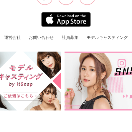
運営会社
お問い合わせ
社員募集
モデルキャスティング