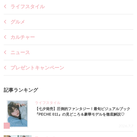
ライフスタイル
グルメ
カルチャー
ニュース
プレゼントキャンペーン
記事ランキング
ライフスタイル
【七夕発売】圧倒的ファンタジー！最旬ビジュアルブック
『PECHE 011』の見どころ＆豪華モデルを徹底解説♡
1
2026.7.7