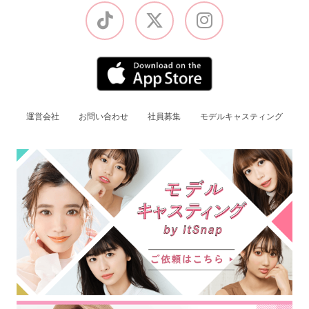
運営会社
お問い合わせ
社員募集
モデルキャスティング