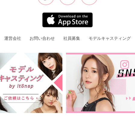
運営会社
お問い合わせ
社員募集
モデルキャスティング