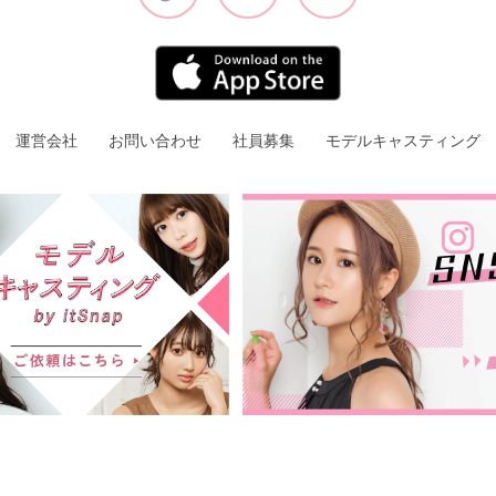
運営会社
お問い合わせ
社員募集
モデルキャスティング