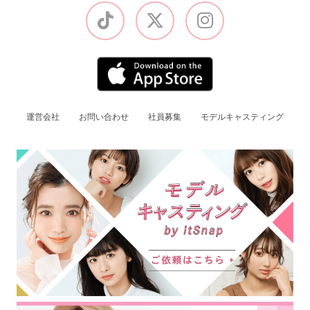
運営会社
お問い合わせ
社員募集
モデルキャスティング