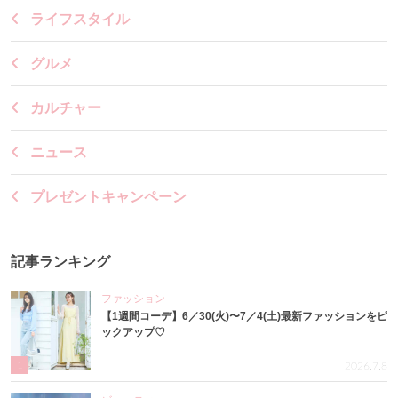
ライフスタイル
グルメ
カルチャー
ニュース
プレゼントキャンペーン
記事ランキング
ファッション
【1週間コーデ】6／30(火)〜7／4(土)最新ファッションをピ
ックアップ♡
1
2026.7.8