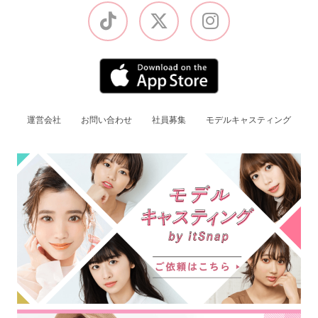
運営会社
お問い合わせ
社員募集
モデルキャスティング