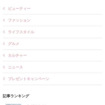
ビューティー
ファッション
ライフスタイル
グルメ
カルチャー
ニュース
プレゼントキャンペーン
記事ランキング