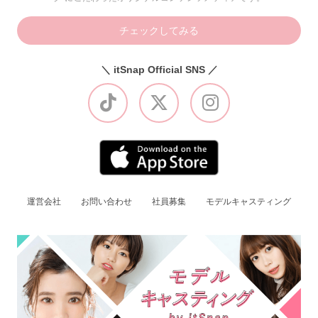
チェックしてみる
＼ itSnap Official SNS ／
運営会社
お問い合わせ
社員募集
モデルキャスティング