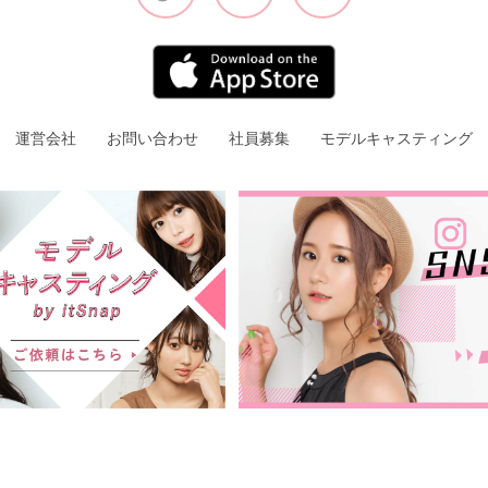
運営会社
お問い合わせ
社員募集
モデルキャスティング