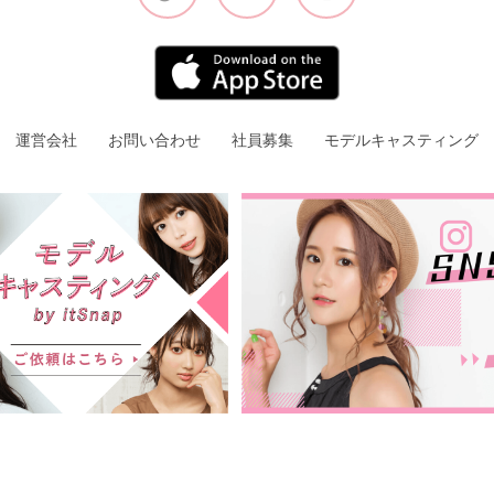
運営会社
お問い合わせ
社員募集
モデルキャスティング