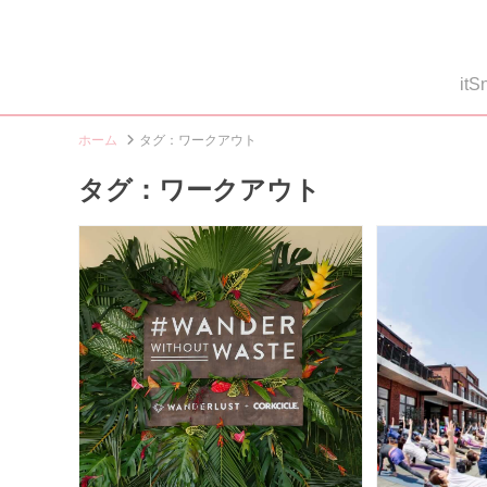
i
ホーム
タグ：ワークアウト
タグ：ワークアウト