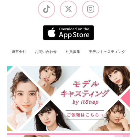
運営会社
お問い合わせ
社員募集
モデルキャスティング