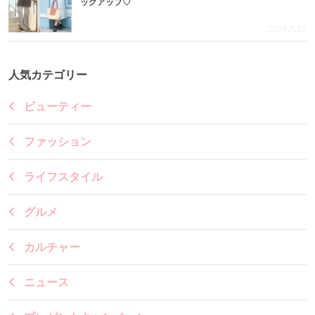
ックアップ♡
2026.7.15
人気カテゴリー
ビューティー
ファッション
ライフスタイル
グルメ
カルチャー
ニュース