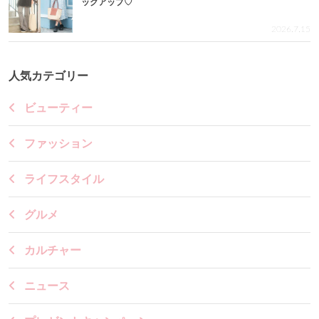
ックアップ♡
2026.7.15
人気カテゴリー
ビューティー
ファッション
ライフスタイル
グルメ
カルチャー
ニュース