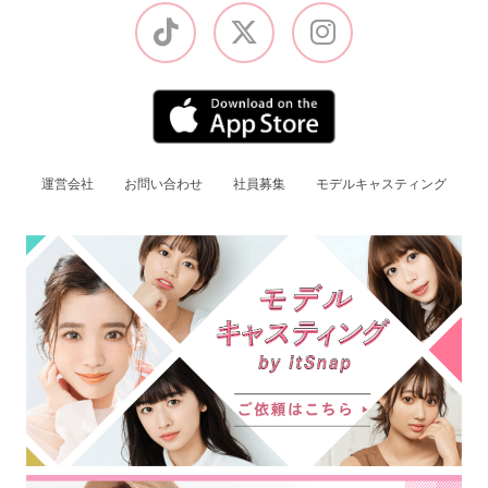
運営会社
お問い合わせ
社員募集
モデルキャスティング