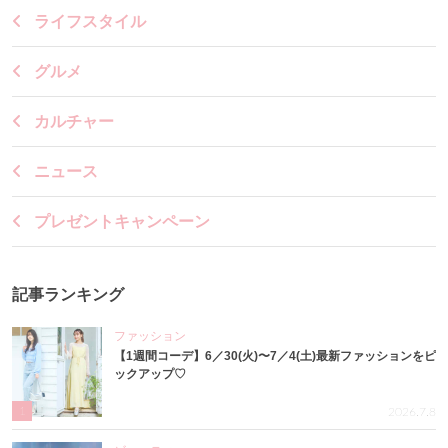
ライフスタイル
グルメ
カルチャー
ニュース
プレゼントキャンペーン
記事ランキング
ファッション
【1週間コーデ】6／30(火)〜7／4(土)最新ファッションをピ
ックアップ♡
1
2026.7.8