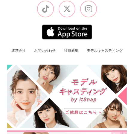
運営会社
お問い合わせ
社員募集
モデルキャスティング