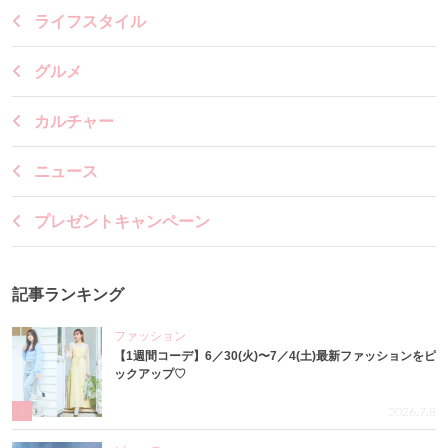
ライフスタイル
グルメ
カルチャー
ニュース
プレゼントキャンペーン
記事ランキング
ファッション
【1週間コーデ】6／30(火)〜7／4(土)最新ファッションをピ
ックアップ♡
1
2026.7.8