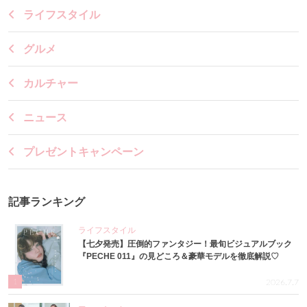
ライフスタイル
グルメ
カルチャー
ニュース
プレゼントキャンペーン
記事ランキング
ライフスタイル
【七夕発売】圧倒的ファンタジー！最旬ビジュアルブック
『PECHE 011』の見どころ＆豪華モデルを徹底解説♡
1
2026.7.7