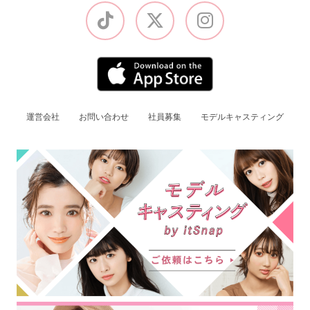
運営会社
お問い合わせ
社員募集
モデルキャスティング