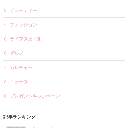
ビューティー
ファッション
ライフスタイル
グルメ
カルチャー
ニュース
プレゼントキャンペーン
記事ランキング