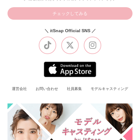
チェックしてみる
＼ itSnap Official SNS ／
運営会社
お問い合わせ
社員募集
モデルキャスティング