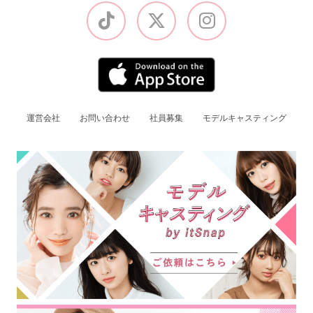
運営会社
お問い合わせ
社員募集
モデルキャスティング