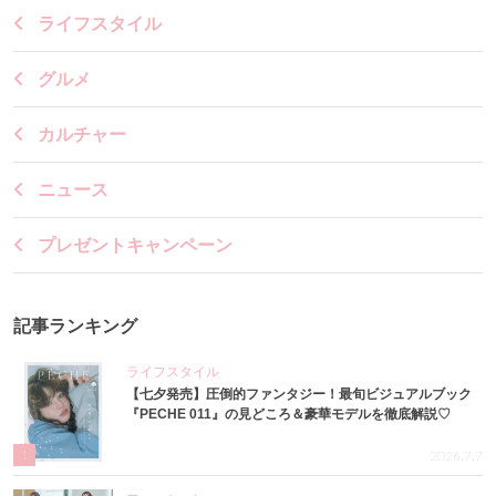
ライフスタイル
グルメ
カルチャー
ニュース
プレゼントキャンペーン
記事ランキング
ライフスタイル
【七夕発売】圧倒的ファンタジー！最旬ビジュアルブック
『PECHE 011』の見どころ＆豪華モデルを徹底解説♡
1
2026.7.7