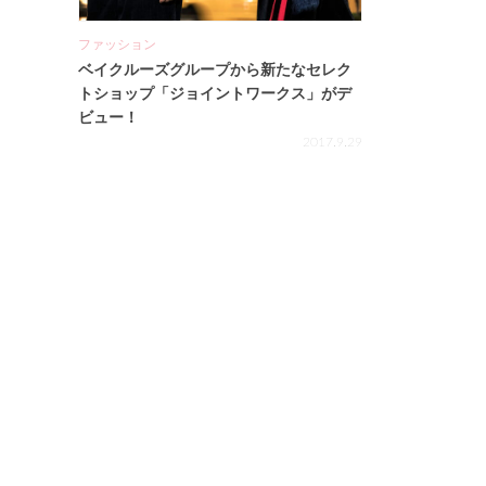
ファッション
ベイクルーズグループから新たなセレク
トショップ「ジョイントワークス」がデ
ビュー！
2017.9.29