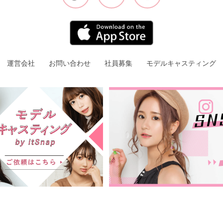
運営会社
お問い合わせ
社員募集
モデルキャスティング