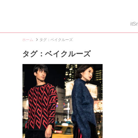
i
ホーム
タグ：ベイクルーズ
タグ：ベイクルーズ