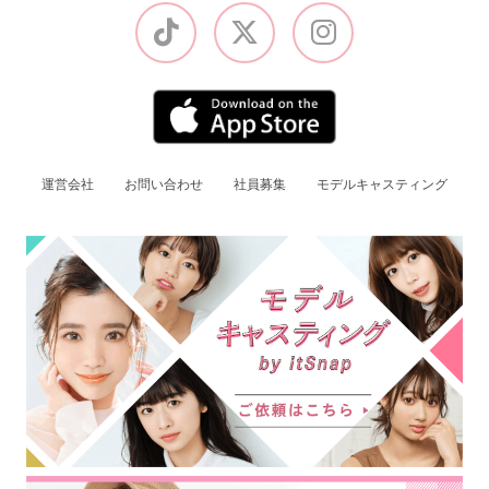
運営会社
お問い合わせ
社員募集
モデルキャスティング