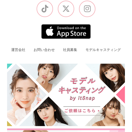
運営会社
お問い合わせ
社員募集
モデルキャスティング