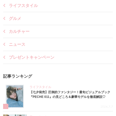
ライフスタイル
グルメ
カルチャー
ニュース
プレゼントキャンペーン
記事ランキング
ライフスタイル
【七夕発売】圧倒的ファンタジー！最旬ビジュアルブック
『PECHE 011』の見どころ＆豪華モデルを徹底解説♡
1
2026.7.7