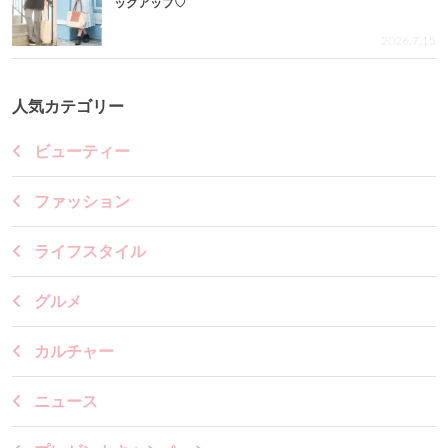
ックアップ♡
2026.7.15
人気カテゴリー
ビューティー
ファッション
ライフスタイル
グルメ
カルチャー
ニュース