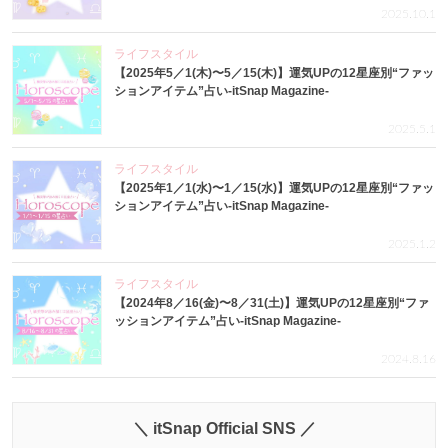
2025.10.1
ライフスタイル
【2025年5／1(木)〜5／15(木)】運気UPの12星座別“ファッ
ションアイテム”占い-itSnap Magazine-
2025.5.1
ライフスタイル
【2025年1／1(水)〜1／15(水)】運気UPの12星座別“ファッ
ションアイテム”占い-itSnap Magazine-
2025.1.2
ライフスタイル
【2024年8／16(金)〜8／31(土)】運気UPの12星座別“ファ
ッションアイテム”占い-itSnap Magazine-
2024.8.16
＼ itSnap Official SNS ／