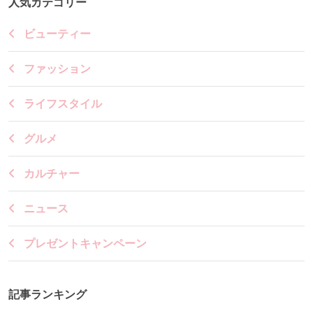
人気カテゴリー
ビューティー
ファッション
ライフスタイル
グルメ
カルチャー
ニュース
プレゼントキャンペーン
記事ランキング