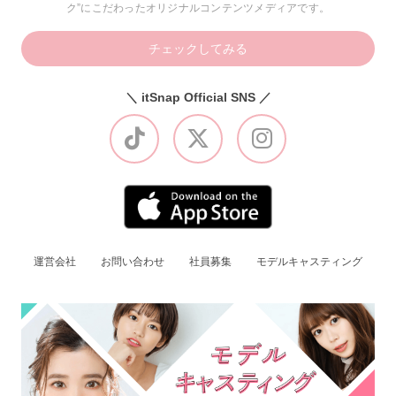
ク”にこだわったオリジナルコンテンツメディアです。
チェックしてみる
＼ itSnap Official SNS ／
運営会社
お問い合わせ
社員募集
モデルキャスティング