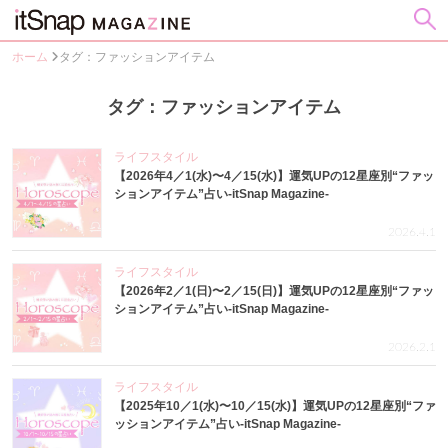
ホーム
タグ：ファッションアイテム
タグ：ファッションアイテム
ライフスタイル
【2026年4／1(水)〜4／15(水)】運気UPの12星座別“ファッ
ションアイテム”占い-itSnap Magazine-
2026.4.1
ライフスタイル
【2026年2／1(日)〜2／15(日)】運気UPの12星座別“ファッ
ションアイテム”占い-itSnap Magazine-
2026.2.1
ライフスタイル
【2025年10／1(水)〜10／15(水)】運気UPの12星座別“ファ
ッションアイテム”占い-itSnap Magazine-