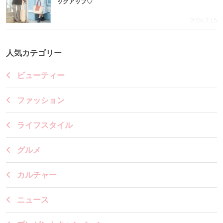
ックアップ♡
2026.7.15
人気カテゴリー
ビューティー
ファッション
ライフスタイル
グルメ
カルチャー
ニュース