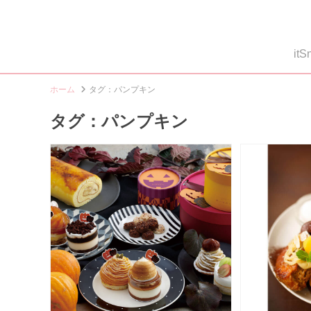
i
ホーム
タグ：パンプキン
タグ：パンプキン