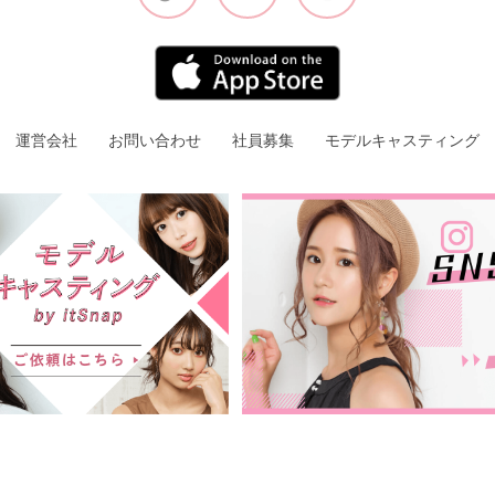
運営会社
お問い合わせ
社員募集
モデルキャスティング