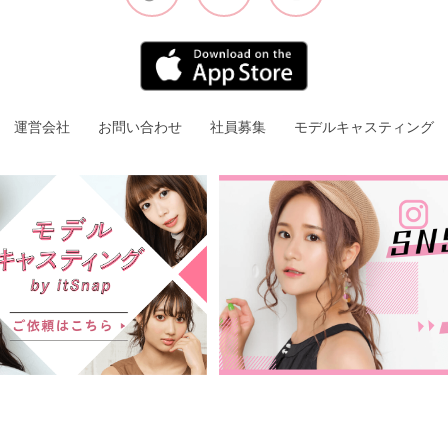
運営会社
お問い合わせ
社員募集
モデルキャスティング