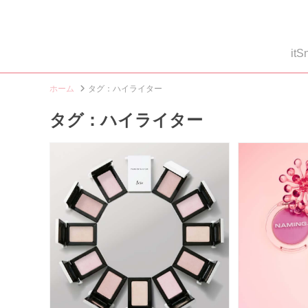
i
ホーム
タグ：ハイライター
タグ：ハイライター