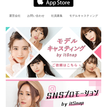
運営会社
お問い合わせ
社員募集
モデルキャスティング