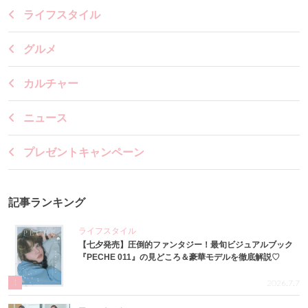
ライフスタイル
グルメ
カルチャー
ニュース
プレゼントキャンペーン
記事ランキング
ライフスタイル
【七夕発売】圧倒的ファンタジー！最旬ビジュアルブック
『PECHE 011』の見どころ＆豪華モデルを徹底解説♡
1
2026.7.7