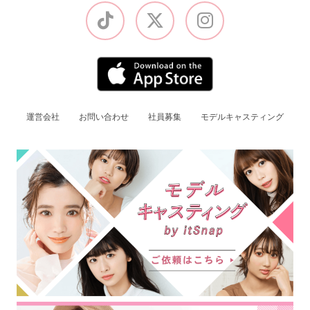
運営会社
お問い合わせ
社員募集
モデルキャスティング