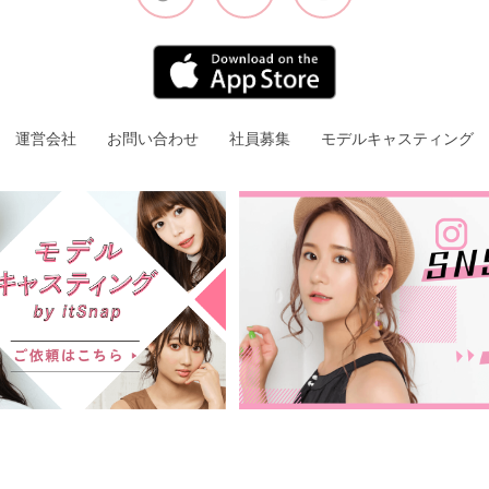
運営会社
お問い合わせ
社員募集
モデルキャスティング