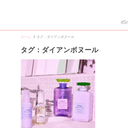
i
ホーム
タグ：ダイアンボヌール
タグ：ダイアンボヌール