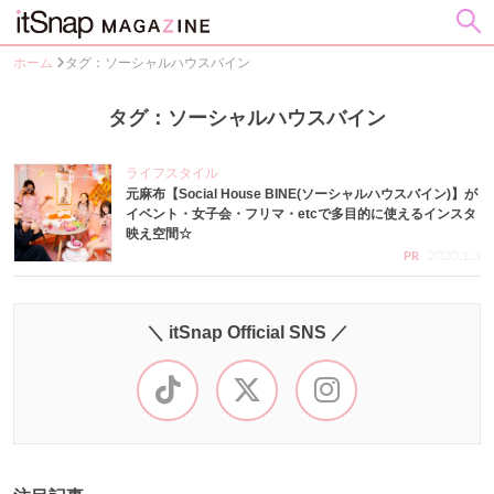
ホーム
タグ：ソーシャルハウスバイン
タグ：ソーシャルハウスバイン
ライフスタイル
元麻布【Social House BINE(ソーシャルハウスバイン)】が
イベント・女子会・フリマ・etcで多目的に使えるインスタ
映え空間☆
2020.1.3
PR
＼ itSnap Official SNS ／