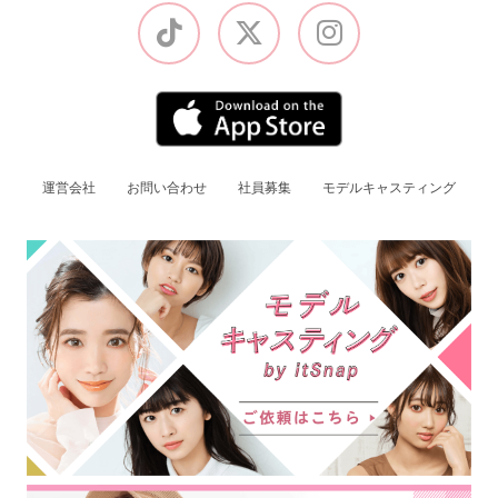
運営会社
お問い合わせ
社員募集
モデルキャスティング