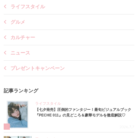
ライフスタイル
グルメ
カルチャー
ニュース
プレゼントキャンペーン
記事ランキング
ライフスタイル
【七夕発売】圧倒的ファンタジー！最旬ビジュアルブック
『PECHE 011』の見どころ＆豪華モデルを徹底解説♡
1
2026.7.7