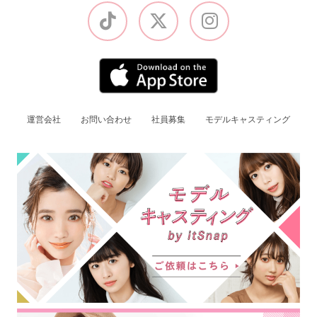
運営会社
お問い合わせ
社員募集
モデルキャスティング