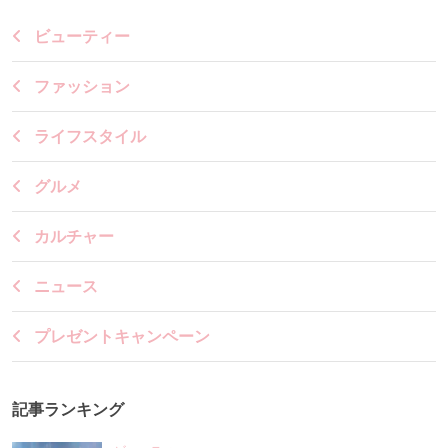
ビューティー
ファッション
ライフスタイル
グルメ
カルチャー
ニュース
プレゼントキャンペーン
記事ランキング