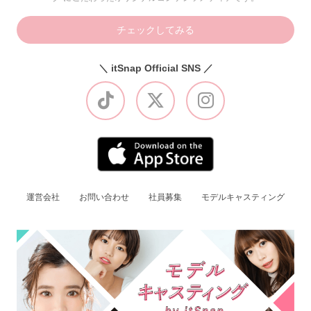
チェックしてみる
＼ itSnap Official SNS ／
運営会社
お問い合わせ
社員募集
モデルキャスティング