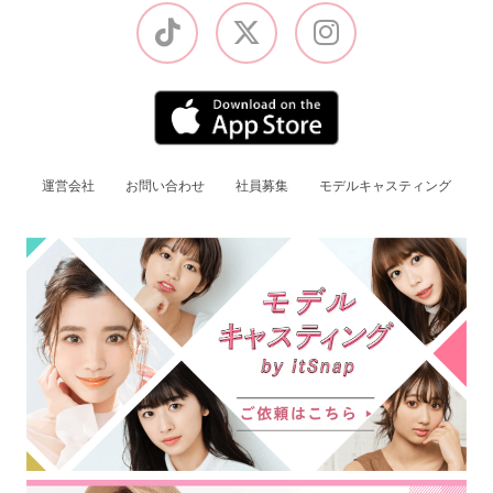
運営会社
お問い合わせ
社員募集
モデルキャスティング