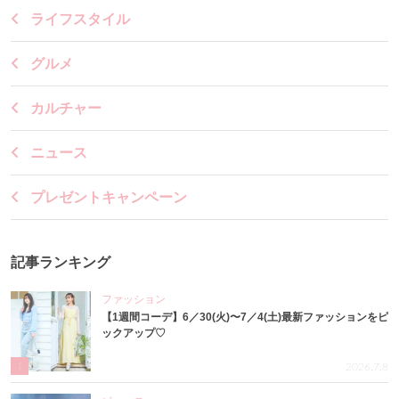
ライフスタイル
グルメ
カルチャー
ニュース
プレゼントキャンペーン
記事ランキング
ファッション
【1週間コーデ】6／30(火)〜7／4(土)最新ファッションをピ
ックアップ♡
1
2026.7.8