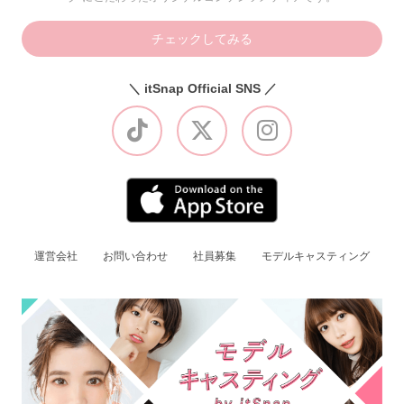
チェックしてみる
＼ itSnap Official SNS ／
運営会社
お問い合わせ
社員募集
モデルキャスティング