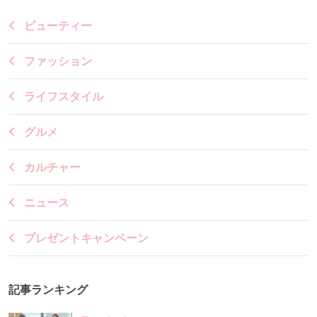
ビューティー
ファッション
ライフスタイル
グルメ
カルチャー
ニュース
プレゼントキャンペーン
記事ランキング