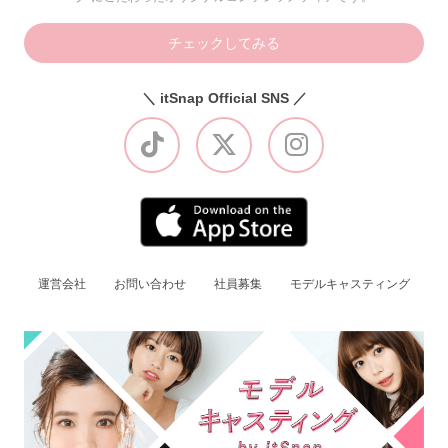
チェックしてみる
＼ itSnap Official SNS ／
運営会社
お問い合わせ
社員募集
モデルキャスティング