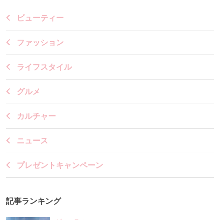
ビューティー
ファッション
ライフスタイル
グルメ
カルチャー
ニュース
プレゼントキャンペーン
記事ランキング