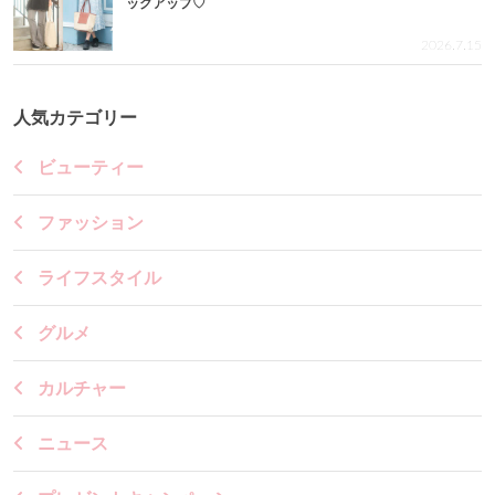
ックアップ♡
2026.7.15
人気カテゴリー
ビューティー
ファッション
ライフスタイル
グルメ
カルチャー
ニュース