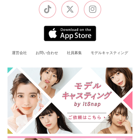
運営会社
お問い合わせ
社員募集
モデルキャスティング