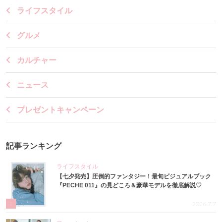
ライフスタイル
グルメ
カルチャー
ニュース
プレゼントキャンペーン
記事ランキング
ライフスタイル
【七夕発売】圧倒的ファンタジー！最旬ビジュアルブック
『PECHE 011』の見どころ＆豪華モデルを徹底解説♡
1
2026.7.7