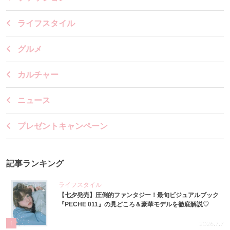
ライフスタイル
グルメ
カルチャー
ニュース
プレゼントキャンペーン
記事ランキング
ライフスタイル
【七夕発売】圧倒的ファンタジー！最旬ビジュアルブック
『PECHE 011』の見どころ＆豪華モデルを徹底解説♡
1
2026.7.7