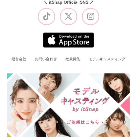
＼ itSnap Official SNS ／
運営会社
お問い合わせ
社員募集
モデルキャスティング