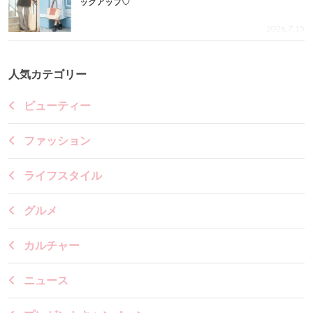
ックアップ♡
2026.7.15
人気カテゴリー
ビューティー
ファッション
ライフスタイル
グルメ
カルチャー
ニュース