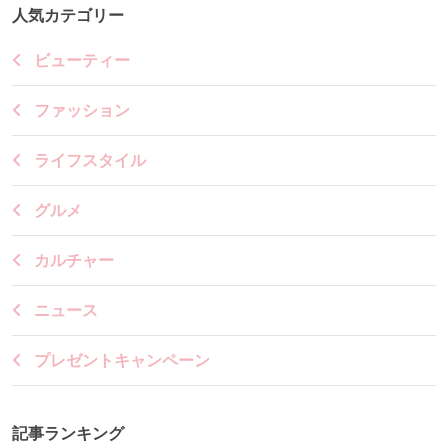
人気カテゴリー
ビューティー
ファッション
ライフスタイル
グルメ
カルチャー
ニュース
プレゼントキャンペーン
記事ランキング