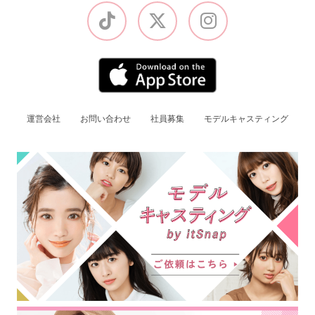
運営会社
お問い合わせ
社員募集
モデルキャスティング