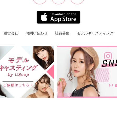
運営会社
お問い合わせ
社員募集
モデルキャスティング