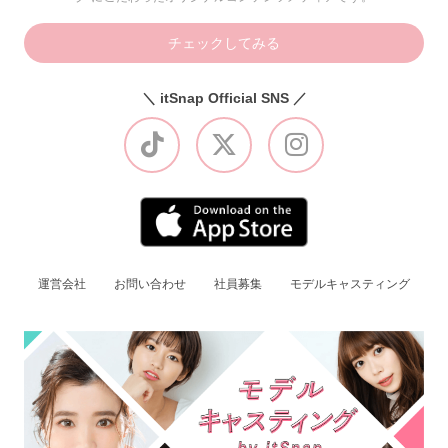
チェックしてみる
＼ itSnap Official SNS ／
運営会社
お問い合わせ
社員募集
モデルキャスティング