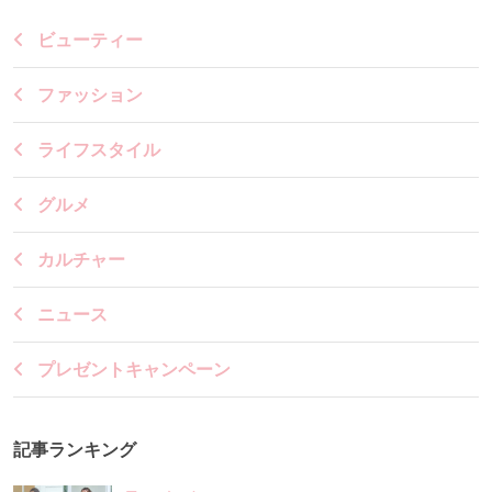
ビューティー
ファッション
ライフスタイル
グルメ
カルチャー
ニュース
プレゼントキャンペーン
記事ランキング