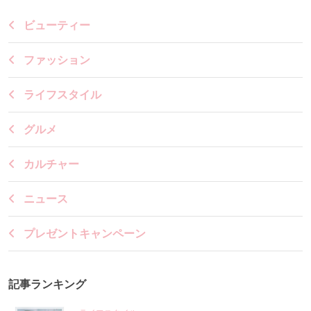
ビューティー
ファッション
ライフスタイル
グルメ
カルチャー
ニュース
プレゼントキャンペーン
記事ランキング