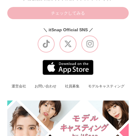
チェックしてみる
＼ itSnap Official SNS ／
運営会社
お問い合わせ
社員募集
モデルキャスティング