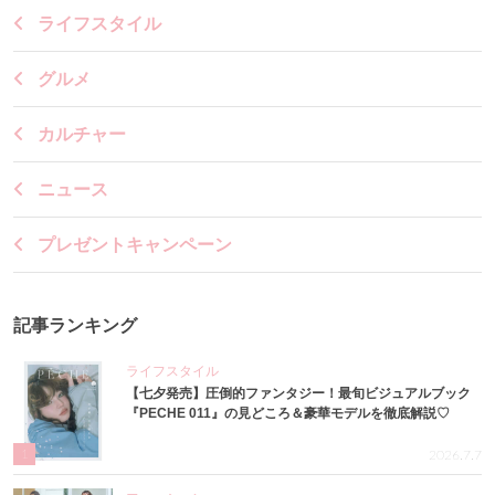
ライフスタイル
グルメ
カルチャー
ニュース
プレゼントキャンペーン
記事ランキング
ライフスタイル
【七夕発売】圧倒的ファンタジー！最旬ビジュアルブック
『PECHE 011』の見どころ＆豪華モデルを徹底解説♡
1
2026.7.7