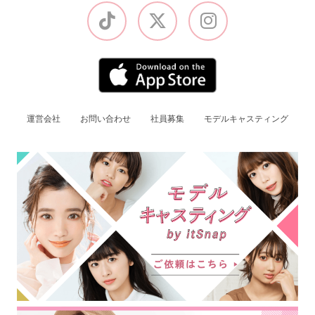
運営会社
お問い合わせ
社員募集
モデルキャスティング