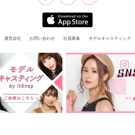
運営会社
お問い合わせ
社員募集
モデルキャスティング