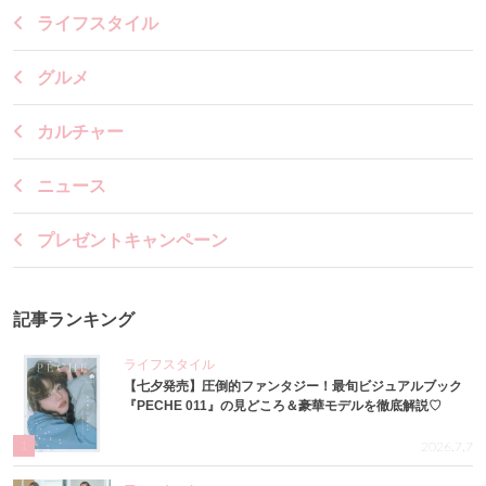
ライフスタイル
グルメ
カルチャー
ニュース
プレゼントキャンペーン
記事ランキング
ライフスタイル
【七夕発売】圧倒的ファンタジー！最旬ビジュアルブック
『PECHE 011』の見どころ＆豪華モデルを徹底解説♡
1
2026.7.7