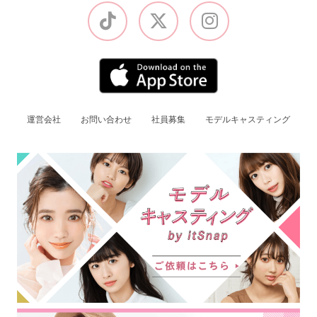
運営会社
お問い合わせ
社員募集
モデルキャスティング