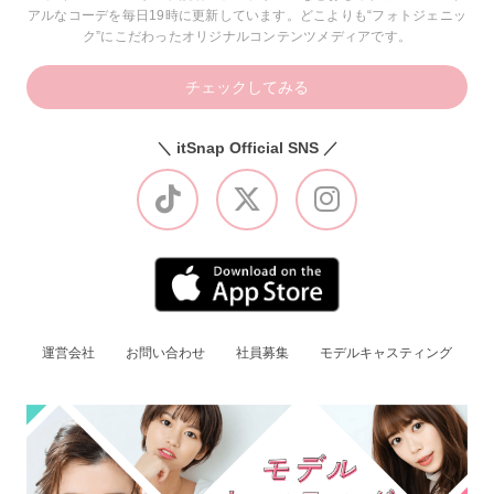
アルなコーデを毎日19時に更新しています。どこよりも“フォトジェニッ
ク”にこだわったオリジナルコンテンツメディアです。
チェックしてみる
＼ itSnap Official SNS ／
運営会社
お問い合わせ
社員募集
モデルキャスティング