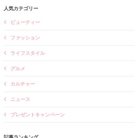
人気カテゴリー
ビューティー
ファッション
ライフスタイル
グルメ
カルチャー
ニュース
プレゼントキャンペーン
記事ランキング