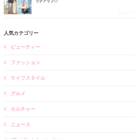
ックアップ♡
2026.7.15
人気カテゴリー
ビューティー
ファッション
ライフスタイル
グルメ
カルチャー
ニュース