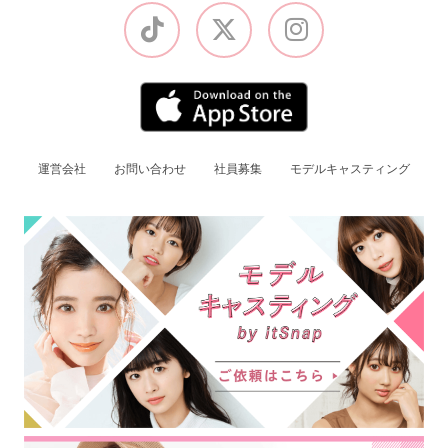
運営会社
お問い合わせ
社員募集
モデルキャスティング