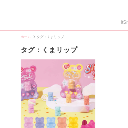
i
ホーム
タグ：くまリップ
タグ：くまリップ