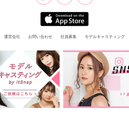
運営会社
お問い合わせ
社員募集
モデルキャスティング